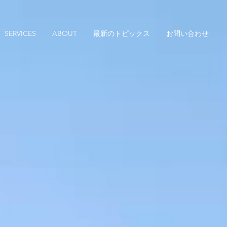
SERVICES
ABOUT
最新のトピックス
お問い合わせ