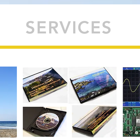
SERVICES