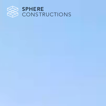
SPHERE
CONSTRUCTIONS