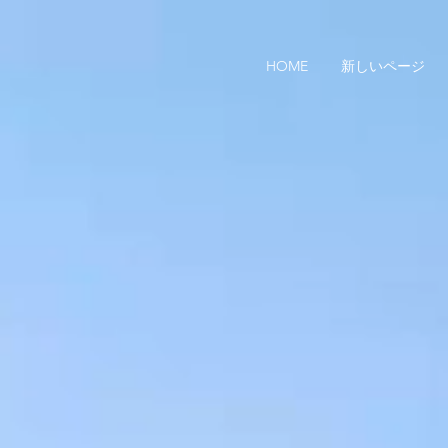
HOME
新しいページ